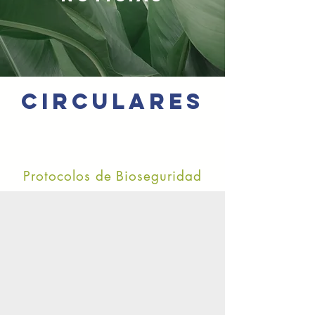
CIRCULARES
Protocolos de Bioseguridad