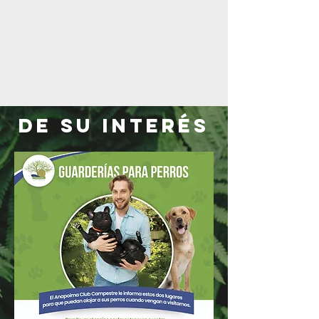
DE SU INTERÉS