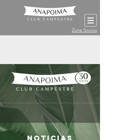
Zona Socios
NOTICIAS